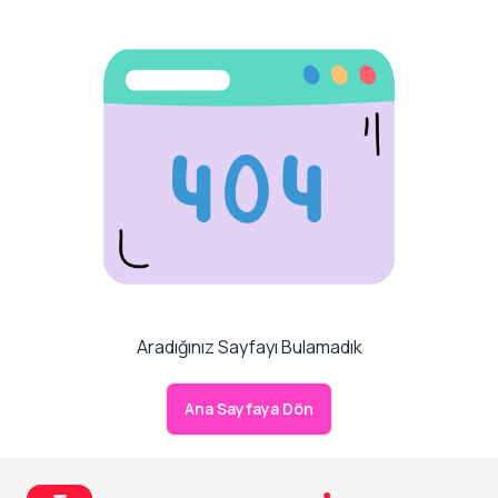
Aradığınız Sayfayı Bulamadık
Ana Sayfaya Dön