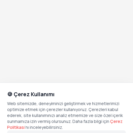
🍪 Çerez Kullanımı
Web sitemizde, deneyiminizi geliştirmek ve hizmetlerimizi
optimize etmek için çerezler kullanıyoruz. Çerezleri kabul
ederek, site kullanımınızı analiz etmemize ve size özel içerik
sunmamıza izin vermiş olursunuz. Daha fazla bilgi için
Çerez
Politikası
’
nı inceleyebilirsiniz.