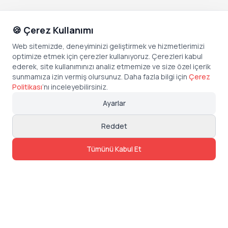
🍪 Çerez Kullanımı
Web sitemizde, deneyiminizi geliştirmek ve hizmetlerimizi
optimize etmek için çerezler kullanıyoruz. Çerezleri kabul
ederek, site kullanımınızı analiz etmemize ve size özel içerik
sunmamıza izin vermiş olursunuz. Daha fazla bilgi için
Çerez
Politikası
’
nı inceleyebilirsiniz.
Ayarlar
Reddet
Tümünü Kabul Et