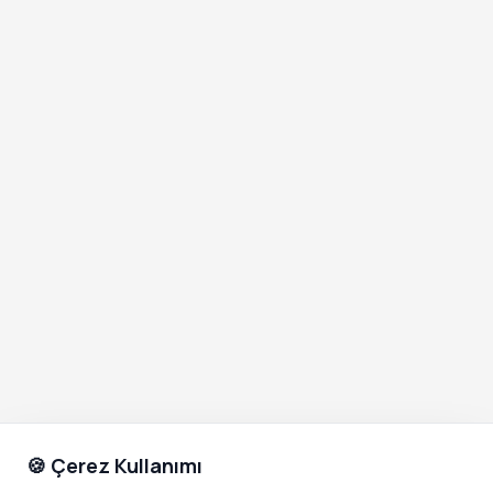
🍪 Çerez Kullanımı