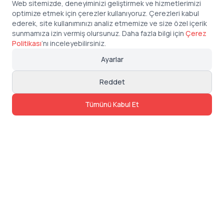
Web sitemizde, deneyiminizi geliştirmek ve hizmetlerimizi
optimize etmek için çerezler kullanıyoruz. Çerezleri kabul
ederek, site kullanımınızı analiz etmemize ve size özel içerik
sunmamıza izin vermiş olursunuz. Daha fazla bilgi için
Çerez
Politikası
’
nı inceleyebilirsiniz.
Ayarlar
Reddet
Tümünü Kabul Et