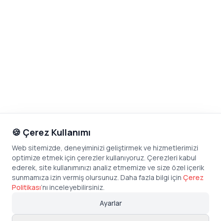
🍪 Çerez Kullanımı
Web sitemizde, deneyiminizi geliştirmek ve hizmetlerimizi
optimize etmek için çerezler kullanıyoruz. Çerezleri kabul
ederek, site kullanımınızı analiz etmemize ve size özel içerik
sunmamıza izin vermiş olursunuz. Daha fazla bilgi için
Çerez
Politikası
’
nı inceleyebilirsiniz.
Ayarlar