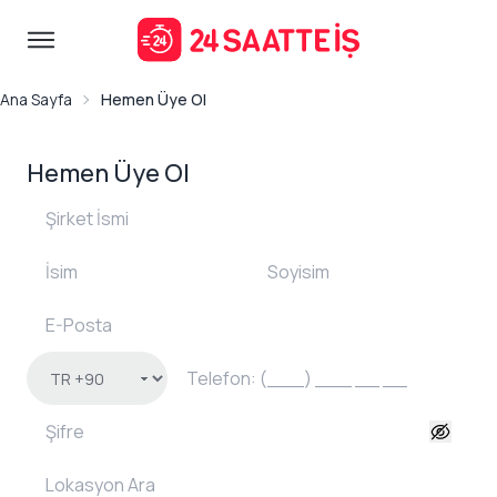
Ana Sayfa
Hemen Üye Ol
Hemen Üye Ol