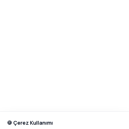
🍪 Çerez Kullanımı