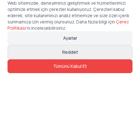
Web sitemizde, deneyiminizi geliştirmek ve hizmetlerimizi
optimize etmek için çerezler kullanıyoruz. Çerezleri kabul
ederek, site kullanımınızı analiz etmemize ve size özel içerik
sunmamıza izin vermiş olursunuz. Daha fazla bilgi için
Çerez
Politikası
’
nı inceleyebilirsiniz.
Ayarlar
Reddet
Tümünü Kabul Et