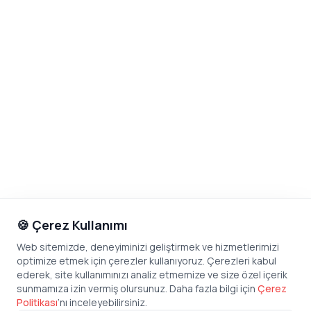
🍪 Çerez Kullanımı
Web sitemizde, deneyiminizi geliştirmek ve hizmetlerimizi
optimize etmek için çerezler kullanıyoruz. Çerezleri kabul
ederek, site kullanımınızı analiz etmemize ve size özel içerik
sunmamıza izin vermiş olursunuz. Daha fazla bilgi için
Çerez
Politikası
’
nı inceleyebilirsiniz.