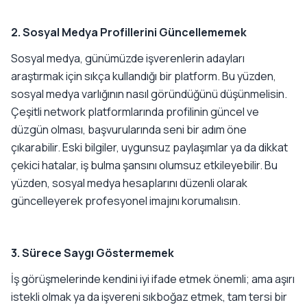
2. Sosyal Medya Profillerini Güncellememek
Sosyal medya, günümüzde işverenlerin adayları
araştırmak için sıkça kullandığı bir platform. Bu yüzden,
sosyal medya varlığının nasıl göründüğünü düşünmelisin.
Çeşitli network platformlarında profilinin güncel ve
düzgün olması, başvurularında seni bir adım öne
çıkarabilir. Eski bilgiler, uygunsuz paylaşımlar ya da dikkat
çekici hatalar, iş bulma şansını olumsuz etkileyebilir. Bu
yüzden, sosyal medya hesaplarını düzenli olarak
güncelleyerek profesyonel imajını korumalısın.
3. Sürece Saygı Göstermemek
İş görüşmelerinde kendini iyi ifade etmek önemli; ama aşırı
istekli olmak ya da işvereni sıkboğaz etmek, tam tersi bir