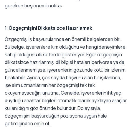
gereken beş önemli nokta:
1. Özgeçmişini Dikkatsizce Hazırlamak
Özgeçmiş, iş başvurularında en önemli belgelerden biri.
Bu belge, işverenlere kim olduğunu ve hangi deneyimlere
sahip olduğunu ilk seferde gösteriyor. Eğer özgeçmişin
dikkatsizce hazırlanmış, dil bilgisi hataları içeriyorsa ya da
güncellenmemişse, işverenlerin gözünde kötü bir izlenim
bırakabilir. Ayrıca, çok sayıda başvuru alan bir iş ilanında,
işe alım uzmanlarının her özgeçmişi tek tek
okuyamayacağını unutma. Genelde, işverenlerin ihtiyaç
duyduğu anahtar bilgileri otomatik olarak ayıklayan araçlar
kullanıldığını göz önünde bulundur. Dolayısıyla,
özgeçmişini başvurduğun pozisyona uygun hale
getirdiğinden emin ol.