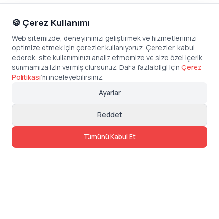
🍪 Çerez Kullanımı
Web sitemizde, deneyiminizi geliştirmek ve hizmetlerimizi
optimize etmek için çerezler kullanıyoruz. Çerezleri kabul
ederek, site kullanımınızı analiz etmemize ve size özel içerik
sunmamıza izin vermiş olursunuz. Daha fazla bilgi için
Çerez
Politikası
’
nı inceleyebilirsiniz.
Ayarlar
Reddet
Tümünü Kabul Et