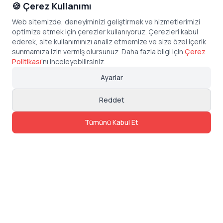
🍪 Çerez Kullanımı
Web sitemizde, deneyiminizi geliştirmek ve hizmetlerimizi
optimize etmek için çerezler kullanıyoruz. Çerezleri kabul
ederek, site kullanımınızı analiz etmemize ve size özel içerik
sunmamıza izin vermiş olursunuz. Daha fazla bilgi için
Çerez
Politikası
’
nı inceleyebilirsiniz.
Ayarlar
Reddet
Tümünü Kabul Et