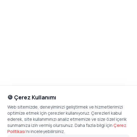
🍪 Çerez Kullanımı
Web sitemizde, deneyiminizi geliştirmek ve hizmetlerimizi
optimize etmek için çerezler kullanıyoruz. Çerezleri kabul
ederek, site kullanımınızı analiz etmemize ve size özel içerik
sunmamıza izin vermiş olursunuz. Daha fazla bilgi için
Çerez
Politikası
’
nı inceleyebilirsiniz.