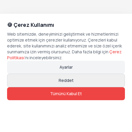
🍪 Çerez Kullanımı
Web sitemizde, deneyiminizi geliştirmek ve hizmetlerimizi
optimize etmek için çerezler kullanıyoruz. Çerezleri kabul
ederek, site kullanımınızı analiz etmemize ve size özel içerik
sunmamıza izin vermiş olursunuz. Daha fazla bilgi için
Çerez
Politikası
’
nı inceleyebilirsiniz.
Ayarlar
Reddet
Tümünü Kabul Et