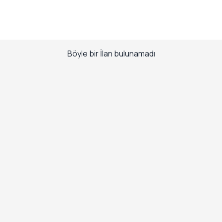
Böyle bir İlan bulunamadı