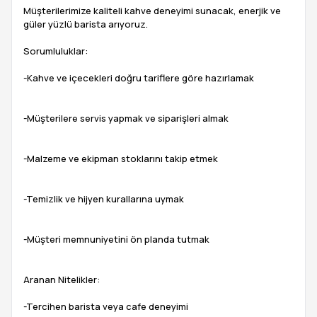
Müşterilerimize kaliteli kahve deneyimi sunacak, enerjik ve
güler yüzlü barista arıyoruz.
Sorumluluklar:
-Kahve ve içecekleri doğru tariflere göre hazırlamak
-Müşterilere servis yapmak ve siparişleri almak
-Malzeme ve ekipman stoklarını takip etmek
-Temizlik ve hijyen kurallarına uymak
-Müşteri memnuniyetini ön planda tutmak
Aranan Nitelikler:
-Tercihen barista veya cafe deneyimi