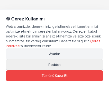
🍪 Çerez Kullanımı
Web sitemizde, deneyiminizi geliştirmek ve hizmetlerimizi
optimize etmek için çerezler kullanıyoruz. Çerezleri kabul
ederek, site kullanımınızı analiz etmemize ve size özel içerik
sunmamıza izin vermiş olursunuz. Daha fazla bilgi için
Çerez
Politikası
’
nı inceleyebilirsiniz.
Ayarlar
Reddet
Tümünü Kabul Et