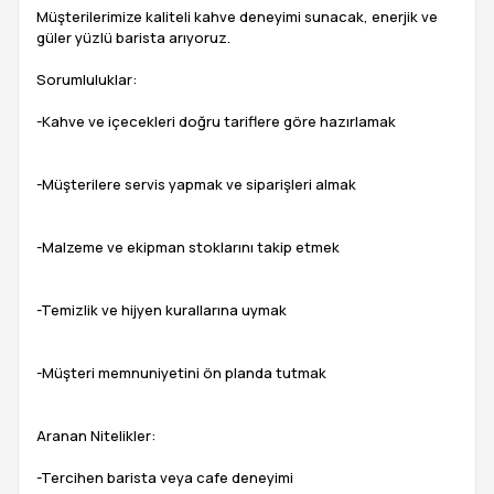
Müşterilerimize kaliteli kahve deneyimi sunacak, enerjik ve
güler yüzlü barista arıyoruz.
Sorumluluklar:
-Kahve ve içecekleri doğru tariflere göre hazırlamak
-Müşterilere servis yapmak ve siparişleri almak
-Malzeme ve ekipman stoklarını takip etmek
-Temizlik ve hijyen kurallarına uymak
-Müşteri memnuniyetini ön planda tutmak
Aranan Nitelikler:
-Tercihen barista veya cafe deneyimi