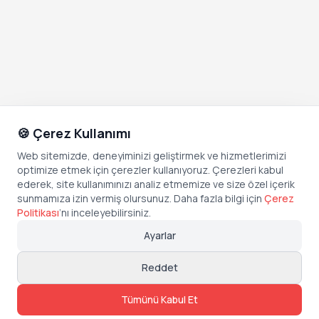
🍪 Çerez Kullanımı
Web sitemizde, deneyiminizi geliştirmek ve hizmetlerimizi
optimize etmek için çerezler kullanıyoruz. Çerezleri kabul
ederek, site kullanımınızı analiz etmemize ve size özel içerik
sunmamıza izin vermiş olursunuz. Daha fazla bilgi için
Çerez
Politikası
’
nı inceleyebilirsiniz.
Ayarlar
Reddet
Tümünü Kabul Et