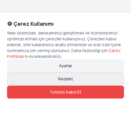
🍪 Çerez Kullanımı
Web sitemizde, deneyiminizi geliştirmek ve hizmetlerimizi
optimize etmek için çerezler kullanıyoruz. Çerezleri kabul
ederek, site kullanımınızı analiz etmemize ve size özel içerik
sunmamıza izin vermiş olursunuz. Daha fazla bilgi için
Çerez
Politikası
’
nı inceleyebilirsiniz.
Ayarlar
Reddet
Tümünü Kabul Et