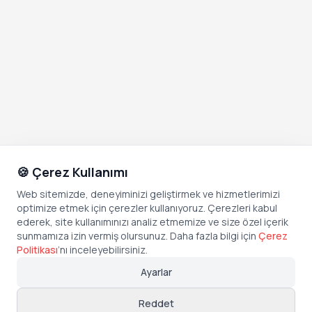
🍪 Çerez Kullanımı
Web sitemizde, deneyiminizi geliştirmek ve hizmetlerimizi
optimize etmek için çerezler kullanıyoruz. Çerezleri kabul
ederek, site kullanımınızı analiz etmemize ve size özel içerik
sunmamıza izin vermiş olursunuz. Daha fazla bilgi için
Çerez
Politikası
’
nı inceleyebilirsiniz.
Ayarlar
Reddet