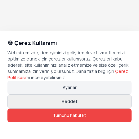
🍪 Çerez Kullanımı
Web sitemizde, deneyiminizi geliştirmek ve hizmetlerimizi
optimize etmek için çerezler kullanıyoruz. Çerezleri kabul
ederek, site kullanımınızı analiz etmemize ve size özel içerik
sunmamıza izin vermiş olursunuz. Daha fazla bilgi için
Çerez
Politikası
’
nı inceleyebilirsiniz.
Ayarlar
Reddet
Tümünü Kabul Et