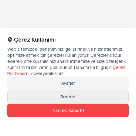
🍪 Çerez Kullanımı
Web sitemizde, deneyiminizi geliştirmek ve hizmetlerimizi
optimize etmek için çerezler kullanıyoruz. Çerezleri kabul
ederek, site kullanımınızı analiz etmemize ve size özel içerik
sunmamıza izin vermiş olursunuz. Daha fazla bilgi için
Çerez
Politikası
’
nı inceleyebilirsiniz.
Ayarlar
Reddet
Tümünü Kabul Et