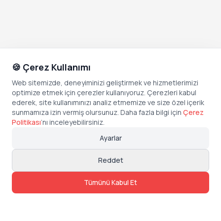
🍪 Çerez Kullanımı
Web sitemizde, deneyiminizi geliştirmek ve hizmetlerimizi
optimize etmek için çerezler kullanıyoruz. Çerezleri kabul
ederek, site kullanımınızı analiz etmemize ve size özel içerik
sunmamıza izin vermiş olursunuz. Daha fazla bilgi için
Çerez
Politikası
’
nı inceleyebilirsiniz.
Ayarlar
Reddet
Tümünü Kabul Et