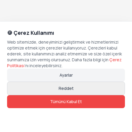
🍪 Çerez Kullanımı
Web sitemizde, deneyiminizi geliştirmek ve hizmetlerimizi
optimize etmek için çerezler kullanıyoruz. Çerezleri kabul
ederek, site kullanımınızı analiz etmemize ve size özel içerik
sunmamıza izin vermiş olursunuz. Daha fazla bilgi için
Çerez
Politikası
’
nı inceleyebilirsiniz.
Ayarlar
Reddet
Tümünü Kabul Et