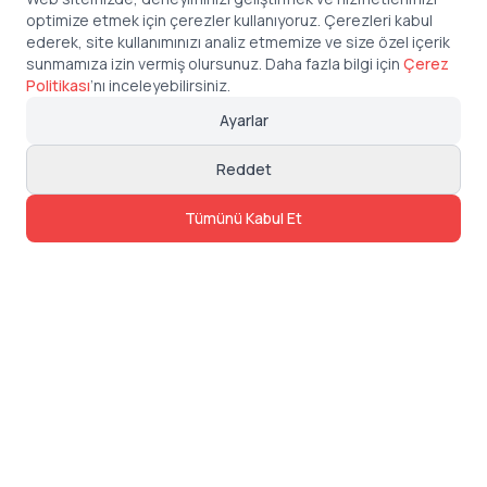
optimize etmek için çerezler kullanıyoruz. Çerezleri kabul
ederek, site kullanımınızı analiz etmemize ve size özel içerik
sunmamıza izin vermiş olursunuz. Daha fazla bilgi için
Çerez
Politikası
’
nı inceleyebilirsiniz.
Ayarlar
Reddet
Tümünü Kabul Et
İletişim