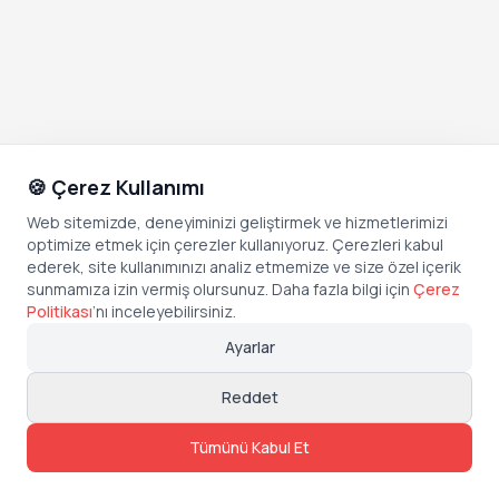
🍪 Çerez Kullanımı
Web sitemizde, deneyiminizi geliştirmek ve hizmetlerimizi
optimize etmek için çerezler kullanıyoruz. Çerezleri kabul
ederek, site kullanımınızı analiz etmemize ve size özel içerik
sunmamıza izin vermiş olursunuz. Daha fazla bilgi için
Çerez
Politikası
’
nı inceleyebilirsiniz.
Ayarlar
Reddet
Tümünü Kabul Et