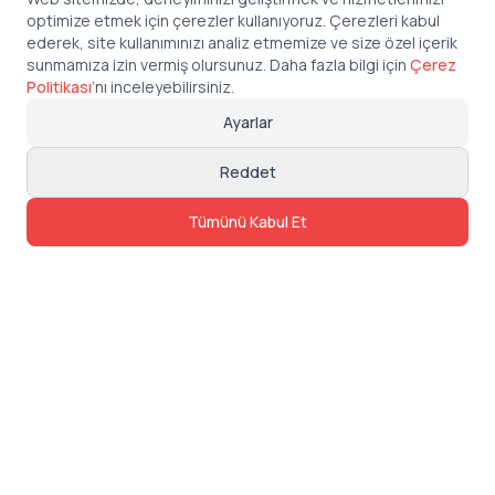
optimize etmek için çerezler kullanıyoruz. Çerezleri kabul
ederek, site kullanımınızı analiz etmemize ve size özel içerik
sunmamıza izin vermiş olursunuz. Daha fazla bilgi için
Çerez
Politikası
’
nı inceleyebilirsiniz.
Ayarlar
Reddet
Tümünü Kabul Et
İletişim