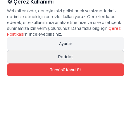
🍪 Çerez Kullanımı
Web sitemizde, deneyiminizi geliştirmek ve hizmetlerimizi
optimize etmek için çerezler kullanıyoruz. Çerezleri kabul
ederek, site kullanımınızı analiz etmemize ve size özel içerik
sunmamıza izin vermiş olursunuz. Daha fazla bilgi için
Çerez
Politikası
’
nı inceleyebilirsiniz.
Ayarlar
Reddet
Tümünü Kabul Et