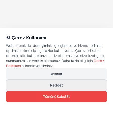
🍪 Çerez Kullanımı
Web sitemizde, deneyiminizi geliştirmek ve hizmetlerimizi
optimize etmek için çerezler kullanıyoruz. Çerezleri kabul
ederek, site kullanımınızı analiz etmemize ve size özel içerik
sunmamıza izin vermiş olursunuz. Daha fazla bilgi için
Çerez
Politikası
’
nı inceleyebilirsiniz.
Ayarlar
Reddet
Tümünü Kabul Et