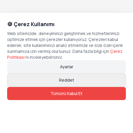
🍪 Çerez Kullanımı
Web sitemizde, deneyiminizi geliştirmek ve hizmetlerimizi
optimize etmek için çerezler kullanıyoruz. Çerezleri kabul
ederek, site kullanımınızı analiz etmemize ve size özel içerik
sunmamıza izin vermiş olursunuz. Daha fazla bilgi için
Çerez
Politikası
’
nı inceleyebilirsiniz.
Ayarlar
Reddet
Tümünü Kabul Et