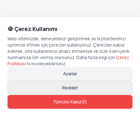
🍪 Çerez Kullanımı
Web sitemizde, deneyiminizi geliştirmek ve hizmetlerimizi
optimize etmek için çerezler kullanıyoruz. Çerezleri kabul
ederek, site kullanımınızı analiz etmemize ve size özel içerik
sunmamıza izin vermiş olursunuz. Daha fazla bilgi için
Çerez
Politikası
’
nı inceleyebilirsiniz.
Ayarlar
Reddet
Tümünü Kabul Et