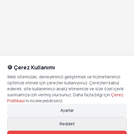
🍪 Çerez Kullanımı
Web sitemizde, deneyiminizi geliştirmek ve hizmetlerimizi
optimize etmek için çerezler kullanıyoruz. Çerezleri kabul
ederek, site kullanımınızı analiz etmemize ve size özel içerik
sunmamıza izin vermiş olursunuz. Daha fazla bilgi için
Çerez
Politikası
’
nı inceleyebilirsiniz.
Ayarlar
Reddet