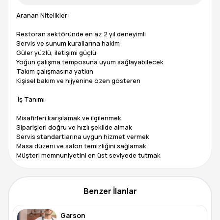
Aranan Nitelikler:
Restoran sektöründe en az 2 yıl deneyimli
Servis ve sunum kurallarına hakim
Güler yüzlü, iletişimi güçlü
Yoğun çalışma temposuna uyum sağlayabilecek
Takım çalışmasına yatkın
Kişisel bakım ve hijyenine özen gösteren
️ İş Tanımı:
Misafirleri karşılamak ve ilgilenmek
Siparişleri doğru ve hızlı şekilde almak
Servis standartlarına uygun hizmet vermek
Masa düzeni ve salon temizliğini sağlamak
Müşteri memnuniyetini en üst seviyede tutmak
Benzer İlanlar
Garson