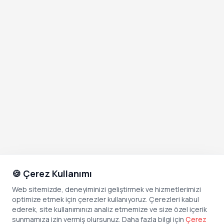
🍪 Çerez Kullanımı
Web sitemizde, deneyiminizi geliştirmek ve hizmetlerimizi
optimize etmek için çerezler kullanıyoruz. Çerezleri kabul
ederek, site kullanımınızı analiz etmemize ve size özel içerik
sunmamıza izin vermiş olursunuz. Daha fazla bilgi için
Çerez