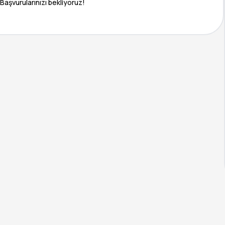
aşvurularınızı bekliyoruz!