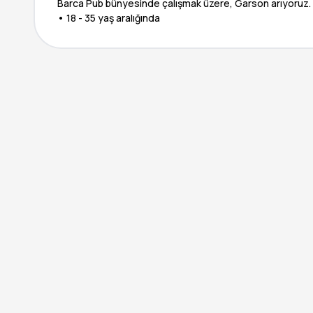
Barca Pub bünyesinde çalışmak üzere, Garson arıyoruz. B