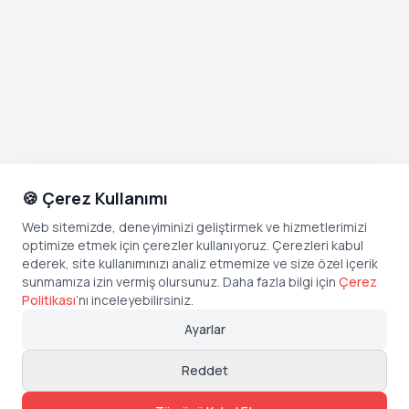
🍪 Çerez Kullanımı
Web sitemizde, deneyiminizi geliştirmek ve hizmetlerimizi
optimize etmek için çerezler kullanıyoruz. Çerezleri kabul
ederek, site kullanımınızı analiz etmemize ve size özel içerik
sunmamıza izin vermiş olursunuz. Daha fazla bilgi için
Çerez
Politikası
’
nı inceleyebilirsiniz.
Ayarlar
Reddet