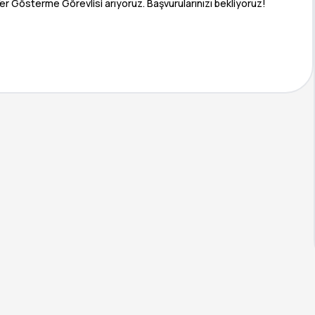
r Gösterme Görevlisi arıyoruz. Başvurularınızı bekliyoruz!