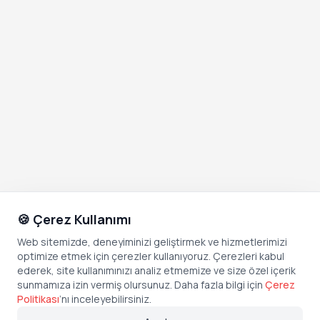
🍪 Çerez Kullanımı
Web sitemizde, deneyiminizi geliştirmek ve hizmetlerimizi
optimize etmek için çerezler kullanıyoruz. Çerezleri kabul
ederek, site kullanımınızı analiz etmemize ve size özel içerik
sunmamıza izin vermiş olursunuz. Daha fazla bilgi için
Çerez
Politikası
’
nı inceleyebilirsiniz.