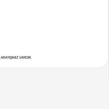
ARAYIŞIMIZ VARDIR.