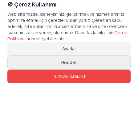
🍪 Çerez Kullanımı
Web sitemizde, deneyiminizi geliştirmek ve hizmetlerimizi
optimize etmek için çerezler kullanıyoruz. Çerezleri kabul
ederek, site kullanımınızı analiz etmemize ve size özel içerik
sunmamıza izin vermiş olursunuz. Daha fazla bilgi için
Çerez
Politikası
’
nı inceleyebilirsiniz.
Ayarlar
Reddet
Tümünü Kabul Et