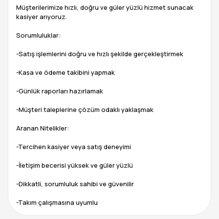
Müşterilerimize hızlı, doğru ve güler yüzlü hizmet sunacak
kasiyer arıyoruz.
Sorumluluklar:
-Satış işlemlerini doğru ve hızlı şekilde gerçekleştirmek
-Kasa ve ödeme takibini yapmak
-Günlük raporları hazırlamak
-Müşteri taleplerine çözüm odaklı yaklaşmak
Aranan Nitelikler:
-Tercihen kasiyer veya satış deneyimi
-İletişim becerisi yüksek ve güler yüzlü
-Dikkatli, sorumluluk sahibi ve güvenilir