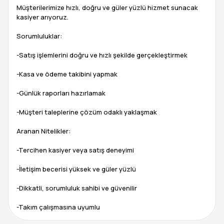
Müşterilerimize hızlı, doğru ve güler yüzlü hizmet sunacak
kasiyer arıyoruz.
Sorumluluklar:
-Satış işlemlerini doğru ve hızlı şekilde gerçekleştirmek
-Kasa ve ödeme takibini yapmak
-Günlük raporları hazırlamak
-Müşteri taleplerine çözüm odaklı yaklaşmak
Aranan Nitelikler:
-Tercihen kasiyer veya satış deneyimi
-İletişim becerisi yüksek ve güler yüzlü
-Dikkatli, sorumluluk sahibi ve güvenilir