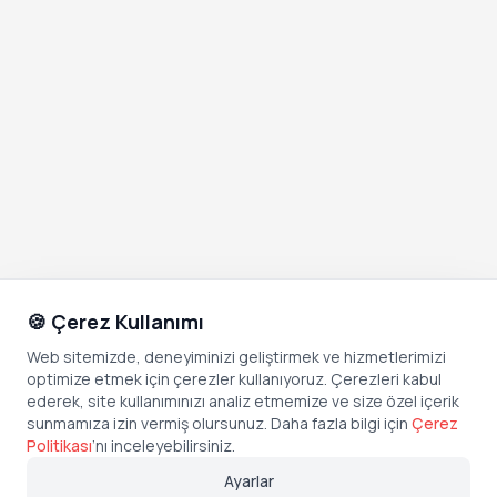
🍪 Çerez Kullanımı
Web sitemizde, deneyiminizi geliştirmek ve hizmetlerimizi
optimize etmek için çerezler kullanıyoruz. Çerezleri kabul
ederek, site kullanımınızı analiz etmemize ve size özel içerik
sunmamıza izin vermiş olursunuz. Daha fazla bilgi için
Çerez
Politikası
’
nı inceleyebilirsiniz.
Ayarlar