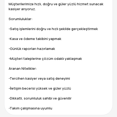
Müşterilerimize hızlı, doğru ve güler yüzlü hizmet sunacak
kasiyer arıyoruz.
Sorumluluklar:
-Satış işlemlerini doğru ve hızlı şekilde gerçekleştirmek
-Kasa ve ödeme takibini yapmak
-Günlük raporları hazırlamak
-Müşteri taleplerine çözüm odaklı yaklaşmak
Aranan Nitelikler:
-Tercihen kasiyer veya satış deneyimi
-İletişim becerisi yüksek ve güler yüzlü
-Dikkatli, sorumluluk sahibi ve güvenilir