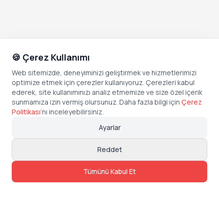
🍪 Çerez Kullanımı
Web sitemizde, deneyiminizi geliştirmek ve hizmetlerimizi
optimize etmek için çerezler kullanıyoruz. Çerezleri kabul
ederek, site kullanımınızı analiz etmemize ve size özel içerik
sunmamıza izin vermiş olursunuz. Daha fazla bilgi için
Çerez
Politikası
’
nı inceleyebilirsiniz.
Ayarlar
Reddet
Tümünü Kabul Et