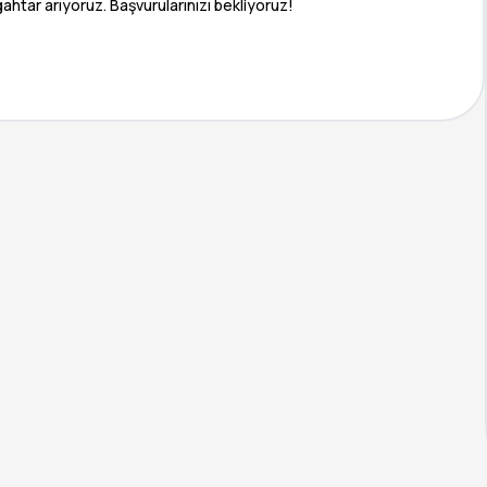
htar arıyoruz. Başvurularınızı bekliyoruz!