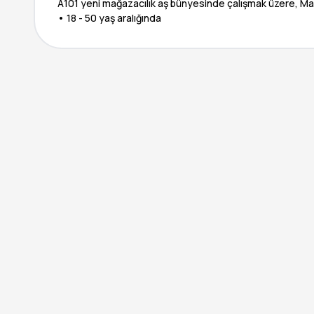
A101 yeni mağazacılık aş bünyesinde çalışmak üzere, Mağ