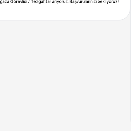
aza Görevlisi / Tezgahtar arıyoruz. Başvurularınızı bekliyoruz!