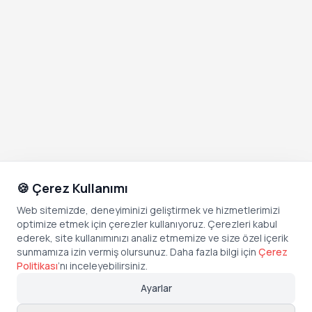
🍪 Çerez Kullanımı
Web sitemizde, deneyiminizi geliştirmek ve hizmetlerimizi
optimize etmek için çerezler kullanıyoruz. Çerezleri kabul
ederek, site kullanımınızı analiz etmemize ve size özel içerik
sunmamıza izin vermiş olursunuz. Daha fazla bilgi için
Çerez
Politikası
’
nı inceleyebilirsiniz.
Ayarlar