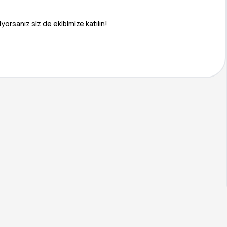
yorsanız siz de ekibimize katılın!