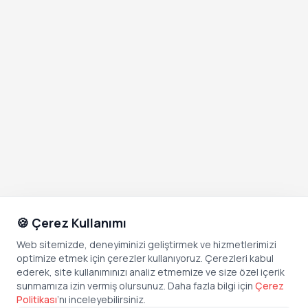
🍪 Çerez Kullanımı
Web sitemizde, deneyiminizi geliştirmek ve hizmetlerimizi
optimize etmek için çerezler kullanıyoruz. Çerezleri kabul
ederek, site kullanımınızı analiz etmemize ve size özel içerik
sunmamıza izin vermiş olursunuz. Daha fazla bilgi için
Çerez
Politikası
’
nı inceleyebilirsiniz.