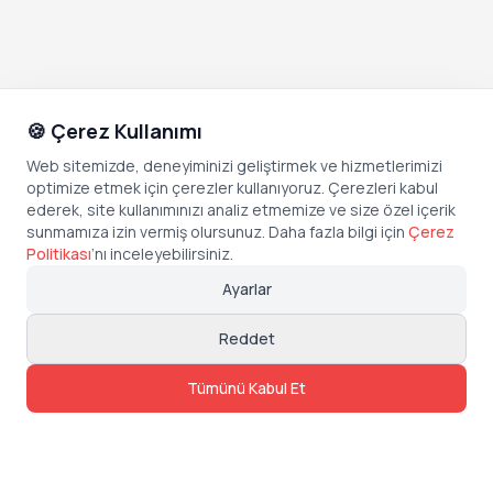
🍪 Çerez Kullanımı
Web sitemizde, deneyiminizi geliştirmek ve hizmetlerimizi
optimize etmek için çerezler kullanıyoruz. Çerezleri kabul
ederek, site kullanımınızı analiz etmemize ve size özel içerik
sunmamıza izin vermiş olursunuz. Daha fazla bilgi için
Çerez
Politikası
’
nı inceleyebilirsiniz.
Ayarlar
Reddet
Tümünü Kabul Et