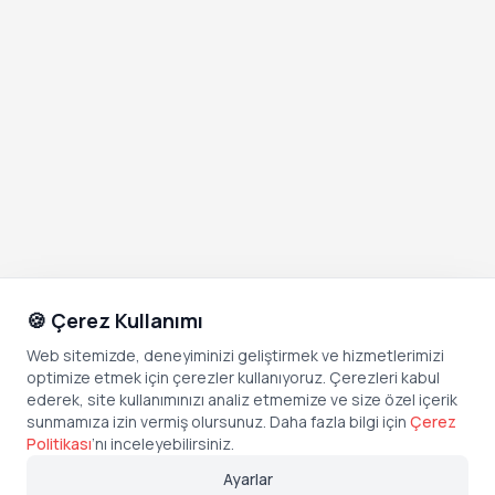
🍪 Çerez Kullanımı
Web sitemizde, deneyiminizi geliştirmek ve hizmetlerimizi
optimize etmek için çerezler kullanıyoruz. Çerezleri kabul
ederek, site kullanımınızı analiz etmemize ve size özel içerik
sunmamıza izin vermiş olursunuz. Daha fazla bilgi için
Çerez
Politikası
’
nı inceleyebilirsiniz.
Ayarlar