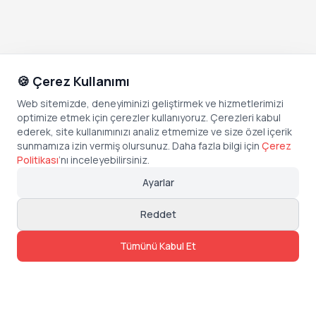
🍪 Çerez Kullanımı
Web sitemizde, deneyiminizi geliştirmek ve hizmetlerimizi
optimize etmek için çerezler kullanıyoruz. Çerezleri kabul
ederek, site kullanımınızı analiz etmemize ve size özel içerik
sunmamıza izin vermiş olursunuz. Daha fazla bilgi için
Çerez
Politikası
’
nı inceleyebilirsiniz.
Ayarlar
Reddet
Tümünü Kabul Et