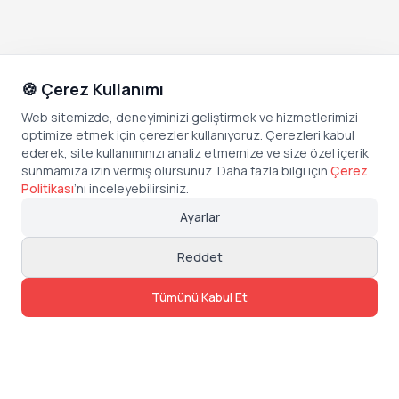
🍪 Çerez Kullanımı
Web sitemizde, deneyiminizi geliştirmek ve hizmetlerimizi
optimize etmek için çerezler kullanıyoruz. Çerezleri kabul
ederek, site kullanımınızı analiz etmemize ve size özel içerik
sunmamıza izin vermiş olursunuz. Daha fazla bilgi için
Çerez
Politikası
’
nı inceleyebilirsiniz.
Ayarlar
Reddet
Tümünü Kabul Et