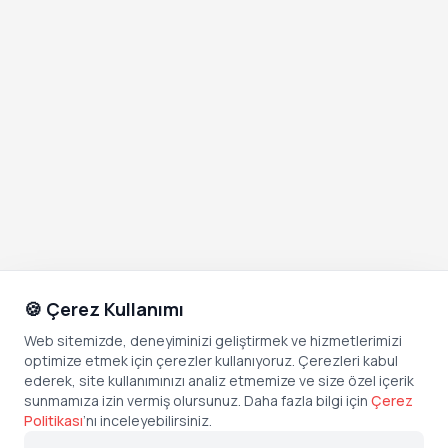
🍪 Çerez Kullanımı
Web sitemizde, deneyiminizi geliştirmek ve hizmetlerimizi
optimize etmek için çerezler kullanıyoruz. Çerezleri kabul
ederek, site kullanımınızı analiz etmemize ve size özel içerik
sunmamıza izin vermiş olursunuz. Daha fazla bilgi için
Çerez
Politikası
’
nı inceleyebilirsiniz.