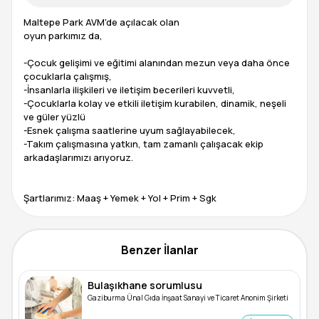
Maltepe Park AVM'de açılacak olan
oyun parkımız da,
-Çocuk gelişimi ve eğitimi alanından mezun veya daha önce
çocuklarla çalışmış,
-İnsanlarla ilişkileri ve iletişim becerileri kuvvetli,
-Çocuklarla kolay ve etkili iletişim kurabilen, dinamik, neşeli
ve güler yüzlü
-Esnek çalışma saatlerine uyum sağlayabilecek,
-Takım çalışmasına yatkın, tam zamanlı çalışacak ekip
arkadaşlarımızı arıyoruz.
Şartlarımız: Maaş + Yemek + Yol + Prim + Sgk
Benzer İlanlar
Bulaşıkhane sorumlusu
Gaziburma Ünal Gıda İnşaat Sanayi ve Ticaret Anonim Şirketi